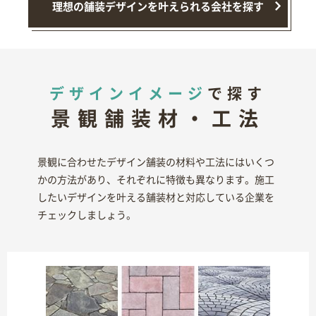
理想の舗装デザインを叶えられる会社を探す
デザインイメージ
で探す
景観舗装材・工法
景観に合わせたデザイン舗装の材料や工法にはいくつ
かの方法があり、それぞれに特徴も異なります。施工
したいデザインを叶える舗装材と対応している企業を
チェックしましょう。