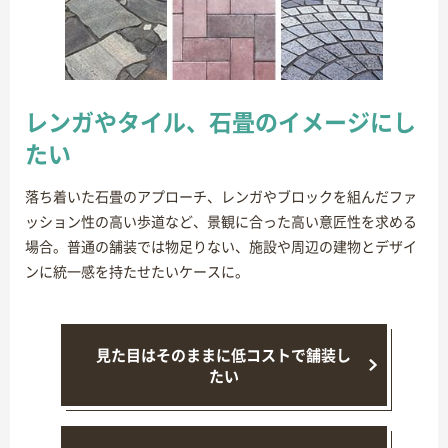
レンガやタイル、石畳のイメージにし
たい
落ち着いた石畳のアプローチ、レンガやブロックを組んだファ
ッション性の高い歩道など、景観に合った高い意匠性を求める
場合。普通の舗装では物足りない、施設や周辺の建物とデザイ
ンに統一感を持たせたいケースに。
見た目はそのままに低コストで舗装し
たい