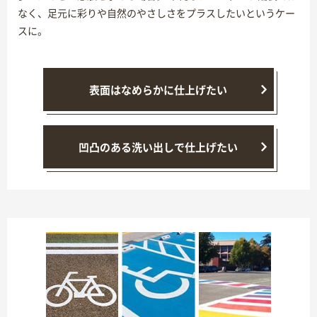
なく、足元に彩りや自然のやさしさをプラスしたいというケー
スに。
表面はなめらかに仕上げたい
凹凸のある洗い出しで仕上げたい