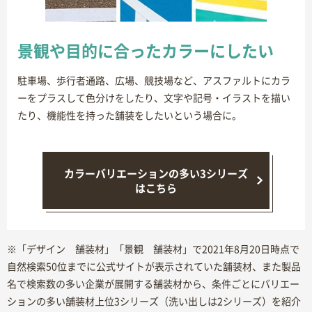
景観や目的に合ったカラーにしたい
駐車場、歩行者通路、広場、競技場など、アスファルトにカラ
ーをプラスして色分けをしたり、文字や記号・イラストを描い
たり、機能性を持った舗装をしたいという場合に。
カラーバリエーションの多い3シリーズ
はこちら
※「デザイン 舗装材」「景観 舗装材」で2021年8月20日時点で
自然検索50位までに公式サイトが表示されていた舗装材、また製品
名で検索数の多い企業が展開する舗装材から、条件ごとにバリエー
ションの多い舗装材上位3シリーズ（洗い出しは2シリーズ）を紹介