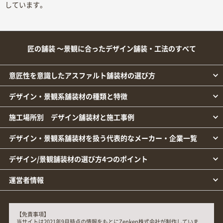
しています。
匠の舗装 ～景観に合ったデザイン舗装・工法のすべて
意匠性を意識したアスファルト舗装材の選び方
デザイン・景観系舗装材の種類と特徴
施工場所別 デザイン舗装材と施工事例
デザイン・景観系舗装材を扱う代表的なメーカー・企業一覧
デザイン/景観舗装材の選び方4つのポイント
運営者情報
【免責事項】
当サイトは2021年9月時点の情報をもとにZenken株式会社が制作していま