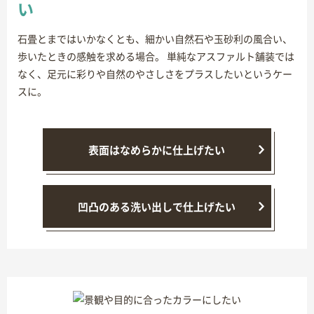
い
石畳とまではいかなくとも、細かい自然石や玉砂利の風合い、
歩いたときの感触を求める場合。 単純なアスファルト舗装では
なく、足元に彩りや自然のやさしさをプラスしたいというケー
スに。
表面はなめらかに仕上げたい
凹凸のある洗い出しで仕上げたい