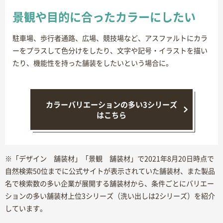
景観や目的に合ったカラーにしたい
駐車場、歩行者通路、広場、競技場など、アスファルトにカラ
ーをプラスして色分けをしたり、文字や記号・イラストを描い
たり、機能性を持った舗装をしたいという場合に。
カラーバリエーションの多い3シリーズ
はこちら
※「デザイン 舗装材」「景観 舗装材」で2021年8月20日時点で
自然検索50位までに公式サイトが表示されていた舗装材、また製品
名で検索数の多い企業が展開する舗装材から、条件ごとにバリエー
ションの多い舗装材上位3シリーズ（洗い出しは2シリーズ）を紹介
しています。