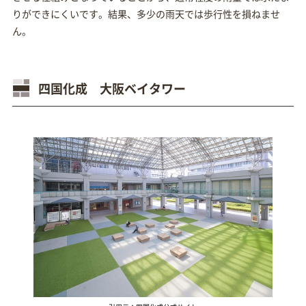
りができにくいです。結果、多少の雨天では歩行性を損ねませ
ん。
四国化成 大阪ベイタワー