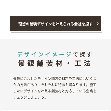
理想の舗装デザインを叶えられる会社を探す
デザインイメージ
で探す
景観舗装材・工法
景観に合わせたデザイン舗装の材料や工法にはいくつ
かの方法があり、それぞれに特徴も異なります。施工
したいデザインを叶える舗装材と対応している企業を
チェックしましょう。