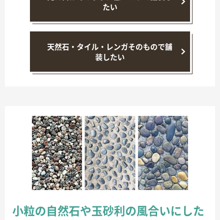
たい
天然石・タイル・レンガそのもので舗
装したい
小粒の自然石や玉砂利の風合いにした