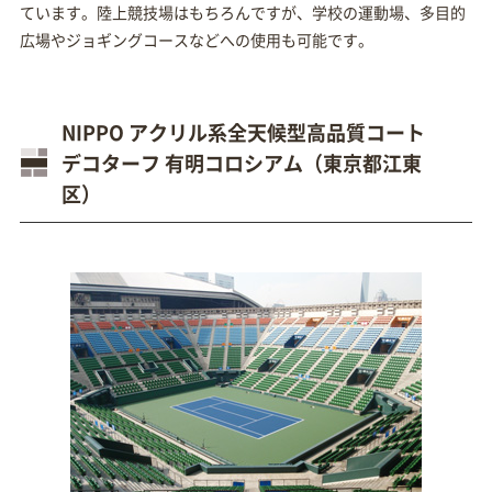
ています。陸上競技場はもちろんですが、学校の運動場、多目的
広場やジョギングコースなどへの使用も可能です。
NIPPO アクリル系全天候型高品質コート
デコターフ 有明コロシアム（東京都江東
区）