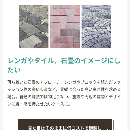
レンガやタイル、石畳のイメージにし
たい
落ち着いた石畳のアプローチ、レンガやブロックを組んだファ
ッション性の高い歩道など、景観に合った高い意匠性を求める
場合。普通の舗装では物足りない、施設や周辺の建物とデザイ
ンに統一感を持たせたいケースに。
見た目はそのままに低コストで舗装し