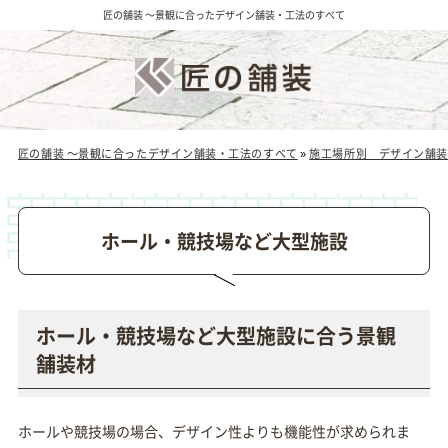
匠の舗装 ～景観に合ったデザイン舗装・工法のすべて
匠の舗装 ～景観に合ったデザイン舗装・工法のすべて
»
施工場所別 デザイン舗装
ホール・競技場など大型施設
ホール・競技場など大型施設に合う景観
舗装材
ホールや競技場の場合、デザイン性よりも機能性が求められま