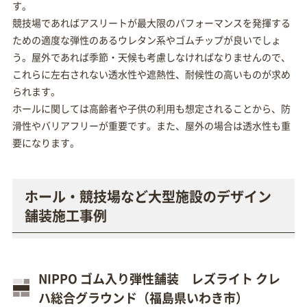
す。
競技場であればアスリートが最大限のパフォーマンスを発揮する
ための適度な弾性のあるウレタン系やゴムチップが良いでしょ
う。屋外であれば季節・天候も考慮しなければなりませんので、
これらに左右されない透水性や遮熱性、耐候性の高いものが求め
られます。
ホールに関しては高齢者や子供の利用も想定されることから、防
滑性やバリアフリーが重要です。また、屋外の場合は透水性も重
要になります。
ホール・競技場など大型施設のデザイン
舗装施工事例
NIPPO ゴム入り弾性舗装 レズライト クレ
ハ総合グラウンド（福島県いわき市）