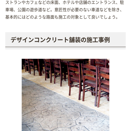
ストランやカフェなどの床面、ホテルや店舗のエントランス、駐
車場、公園の遊歩道など。意匠性が必要のない車道などを除き、
基本的にはどのような路面も施工の対象として良いでしょう。
デザインコンクリート舗装の施工事例