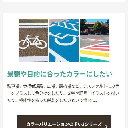
景観や目的に合ったカラーにしたい
駐車場、歩行者通路、広場、競技場など、アスファルトにカラ
ーをプラスして色分けをしたり、文字や記号・イラストを描い
たり、機能性を持った舗装をしたいという場合に。
カラーバリエーションの多い3シリーズ