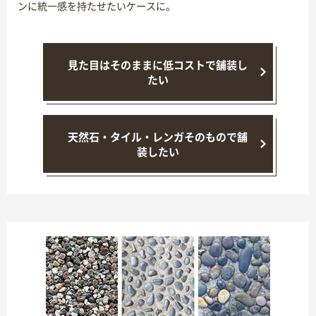
ンに統一感を持たせたいケースに。
見た目はそのままに低コストで舗装し
たい
天然石・タイル・レンガそのもので舗
装したい