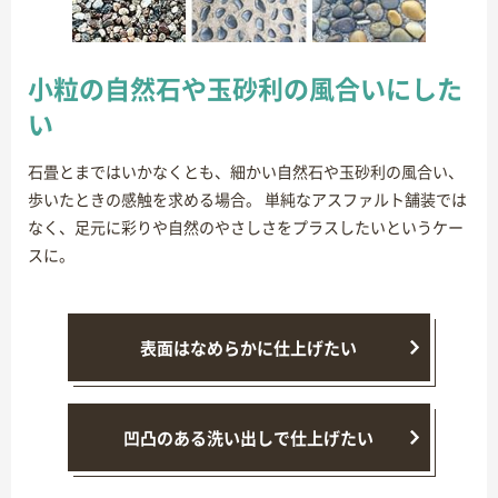
小粒の自然石や玉砂利の風合いにした
い
石畳とまではいかなくとも、細かい自然石や玉砂利の風合い、
歩いたときの感触を求める場合。 単純なアスファルト舗装では
なく、足元に彩りや自然のやさしさをプラスしたいというケー
スに。
表面はなめらかに仕上げたい
凹凸のある洗い出しで仕上げたい