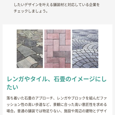
したいデザインを叶える舗装材と対応している企業を
チェックしましょう。
レンガやタイル、石畳のイメージにし
たい
落ち着いた石畳のアプローチ、レンガやブロックを組んだファ
ッション性の高い歩道など、景観に合った高い意匠性を求める
場合。普通の舗装では物足りない、施設や周辺の建物とデザイ