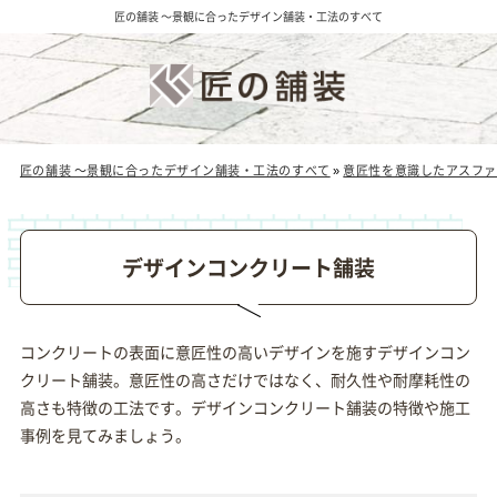
匠の舗装 ～景観に合ったデザイン舗装・工法のすべて
匠の舗装 ～景観に合ったデザイン舗装・工法のすべて
»
意匠性を意識したアスファ
デザインコンクリート舗装
コンクリートの表面に意匠性の高いデザインを施すデザインコン
クリート舗装。意匠性の高さだけではなく、耐久性や耐摩耗性の
高さも特徴の工法です。デザインコンクリート舗装の特徴や施工
事例を見てみましょう。