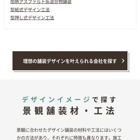
加熱アスファルト系混合物舗装
型紙式デザイン工法
型押し式デザイン工法
理想の舗装デザインを叶えられる会社を探す
デザインイメージ
で探す
景観舗装材・工法
景観に合わせたデザイン舗装の材料や工法にはいくつ
かの方法があり、それぞれに特徴も異なります。施工