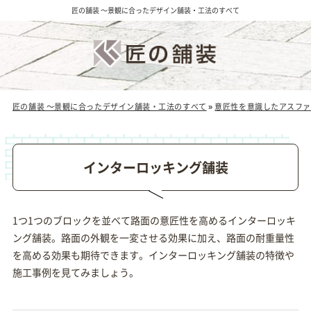
匠の舗装 ～景観に合ったデザイン舗装・工法のすべて
匠の舗装 ～景観に合ったデザイン舗装・工法のすべて
»
意匠性を意識したアスファ
インターロッキング舗装
1つ1つのブロックを並べて路面の意匠性を高めるインターロッキ
ング舗装。路面の外観を一変させる効果に加え、路面の耐重量性
を高める効果も期待できます。インターロッキング舗装の特徴や
施工事例を見てみましょう。