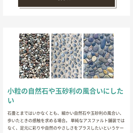
小粒の自然石や玉砂利の風合いにした
い
石畳とまではいかなくとも、細かい自然石や玉砂利の風合い、
歩いたときの感触を求める場合。 単純なアスファルト舗装では
なく、足元に彩りや自然のやさしさをプラスしたいというケー