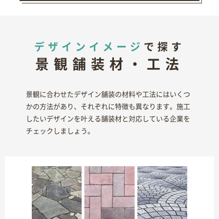
デザインイメージ
で探す
景観舗装材・工法
景観に合わせたデザイン舗装の材料や工法にはいくつ
かの方法があり、それぞれに特徴も異なります。施工
したいデザインを叶える舗装材と対応している企業を
チェックしましょう。