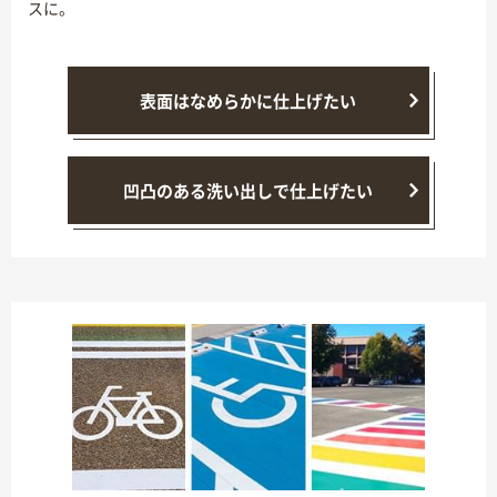
スに。
表面はなめらかに仕上げたい
凹凸のある洗い出しで仕上げたい