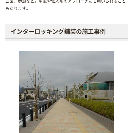
公園、歩道など。車道や個人宅のアプローチにも用いられること
もあります。
インターロッキング舗装の施工事例