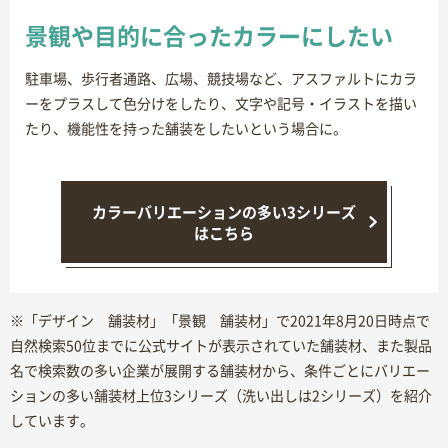
景観や目的に合ったカラーにしたい
駐車場、歩行者通路、広場、競技場など、アスファルトにカラ
ーをプラスして色分けをしたり、文字や記号・イラストを描い
たり、機能性を持った舗装をしたいという場合に。
カラーバリエーションの多い3シリーズ
はこちら
※「デザイン 舗装材」「景観 舗装材」で2021年8月20日時点で
自然検索50位までに公式サイトが表示されていた舗装材、また製品
名で検索数の多い企業が展開する舗装材から、条件ごとにバリエー
ションの多い舗装材上位3シリーズ（洗い出しは2シリーズ）を紹介
しています。