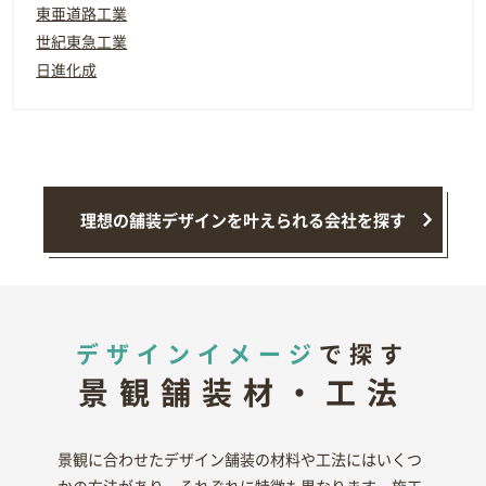
東亜道路工業
世紀東急工業
日進化成
理想の舗装デザインを叶えられる会社を探す
デザインイメージ
で探す
景観舗装材・工法
景観に合わせたデザイン舗装の材料や工法にはいくつ