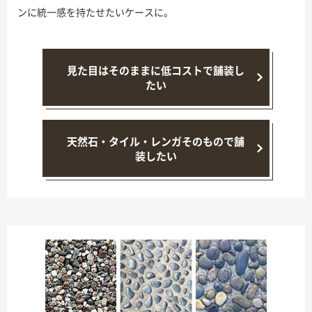
ンに統一感を持たせたいケースに。
見た目はそのままに低コストで舗装し
たい
天然石・タイル・レンガそのもので舗
装したい