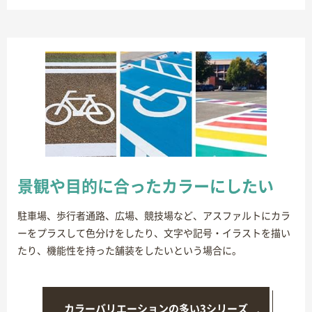
景観や目的に合ったカラーにしたい
駐車場、歩行者通路、広場、競技場など、アスファルトにカラ
ーをプラスして色分けをしたり、文字や記号・イラストを描い
たり、機能性を持った舗装をしたいという場合に。
カラーバリエーションの多い3シリーズ