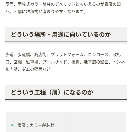
反面、型枠式カラー舗装のデメリットともいえるのが表層の凹
凸。凹部に堆積物が溜まりやすくなります。
どういう場所・用途に向いているのか
歩道、歩道橋、商店街、プラットフォーム、コンコース、改札
口、玄関、駐車場、プールサイド、橋脚、地下道の壁面、トンネ
ル内壁、ダムの壁面など
どういう工程（層）になるのか
表層：カラー舗装材