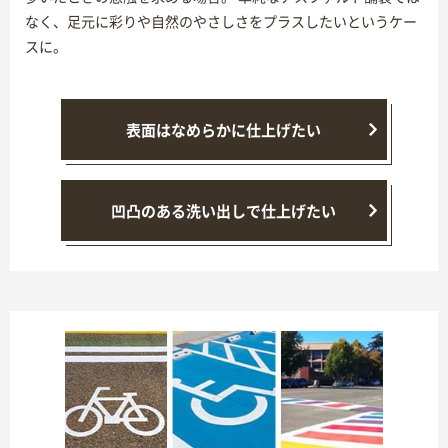
なく、足元に彩りや自然のやさしさをプラスしたいというケー
スに。
表面はなめらかに仕上げたい
凹凸のある洗い出しで仕上げたい