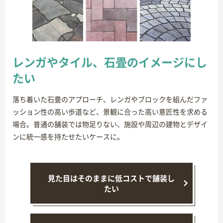
レンガやタイル、石畳のイメージにし
たい
落ち着いた石畳のアプローチ、レンガやブロックを組んだファ
ッション性の高い歩道など、景観に合った高い意匠性を求める
場合。普通の舗装では物足りない、施設や周辺の建物とデザイ
ンに統一感を持たせたいケースに。
見た目はそのままに低コストで舗装し
たい