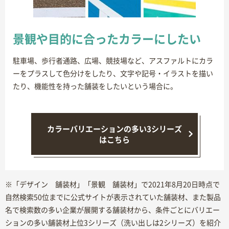
景観や目的に合ったカラーにしたい
駐車場、歩行者通路、広場、競技場など、アスファルトにカラ
ーをプラスして色分けをしたり、文字や記号・イラストを描い
たり、機能性を持った舗装をしたいという場合に。
カラーバリエーションの多い3シリーズ
はこちら
※「デザイン 舗装材」「景観 舗装材」で2021年8月20日時点で
自然検索50位までに公式サイトが表示されていた舗装材、また製品
名で検索数の多い企業が展開する舗装材から、条件ごとにバリエー
ションの多い舗装材上位3シリーズ（洗い出しは2シリーズ）を紹介