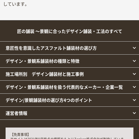
しています。
匠の舗装 ～景観に合ったデザイン舗装・工法のすべて
意匠性を意識したアスファルト舗装材の選び方
デザイン・景観系舗装材の種類と特徴
施工場所別 デザイン舗装材と施工事例
デザイン・景観系舗装材を扱う代表的なメーカー・企業一覧
デザイン/景観舗装材の選び方4つのポイント
運営者情報
【免責事項】
当サイトは2021年9月時点の情報をもとにZenken株式会社が制作していま