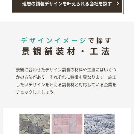
理想の舗装デザインを叶えられる会社を探す
デザインイメージ
で探す
景観舗装材・工法
景観に合わせたデザイン舗装の材料や工法にはいくつ
かの方法があり、それぞれに特徴も異なります。施工
したいデザインを叶える舗装材と対応している企業を
チェックしましょう。